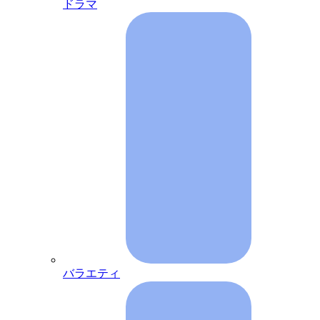
ドラマ
バラエティ