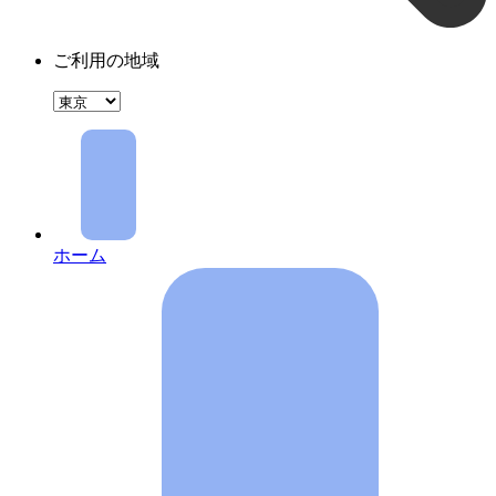
ご利用の地域
ホーム