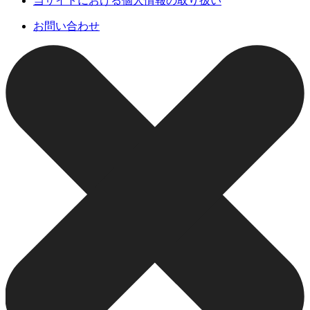
当サイトにおける個人情報の取り扱い
お問い合わせ