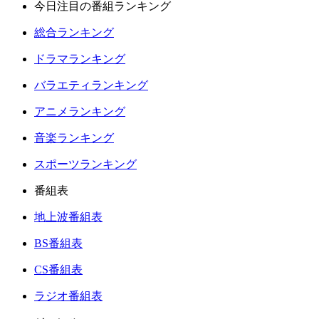
今日注目の番組ランキング
総合ランキング
ドラマランキング
バラエティランキング
アニメランキング
音楽ランキング
スポーツランキング
番組表
地上波番組表
BS番組表
CS番組表
ラジオ番組表