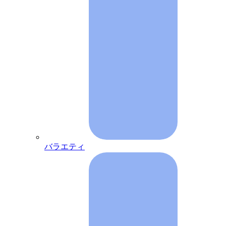
バラエティ