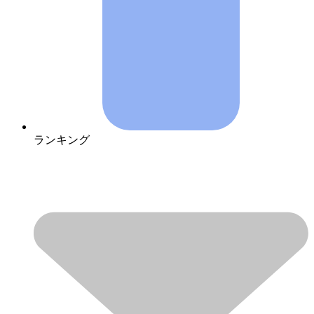
ランキング