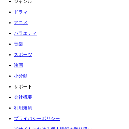
ジャンル
ドラマ
アニメ
バラエティ
音楽
スポーツ
映画
小分類
サポート
会社概要
利用規約
プライバシーポリシー