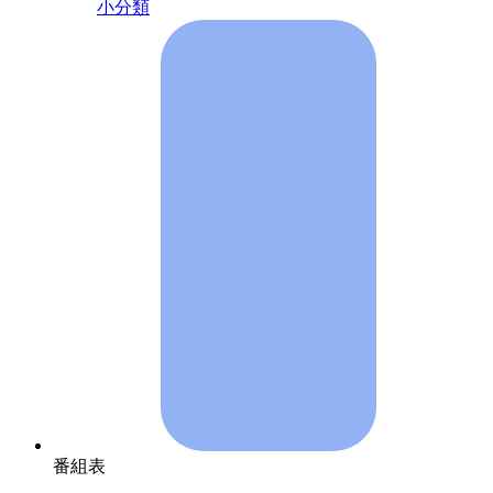
小分類
番組表