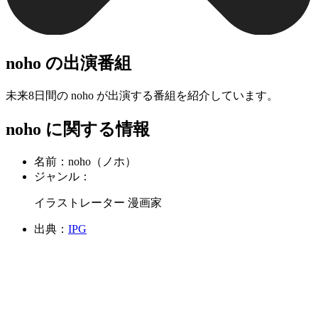
noho の出演番組
未来8日間の noho が出演する番組を紹介しています。
noho に関する情報
名前：
noho（ノホ）
ジャンル：
イラストレーター 漫画家
出典：
IPG