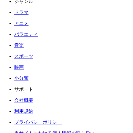
ジャンル
ドラマ
アニメ
バラエティ
音楽
スポーツ
映画
小分類
サポート
会社概要
利用規約
プライバシーポリシー