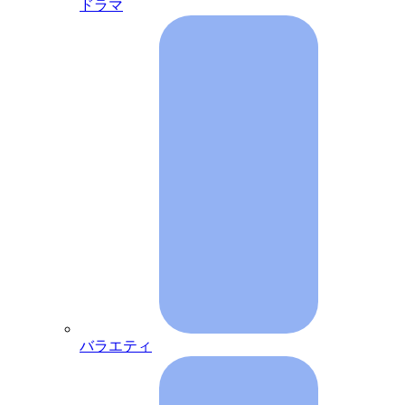
ドラマ
バラエティ