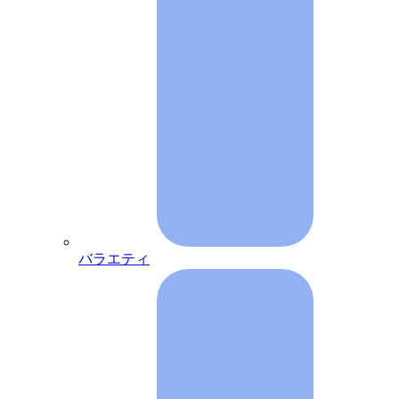
バラエティ