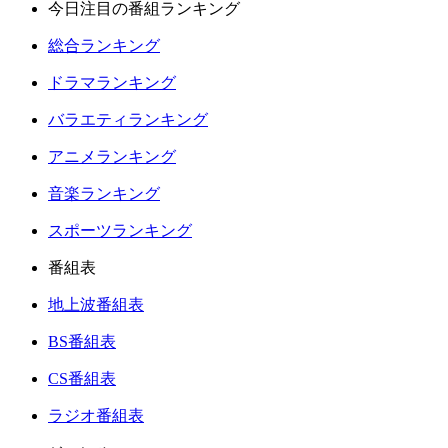
今日注目の番組ランキング
総合ランキング
ドラマランキング
バラエティランキング
アニメランキング
音楽ランキング
スポーツランキング
番組表
地上波番組表
BS番組表
CS番組表
ラジオ番組表