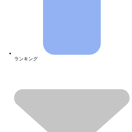
ランキング