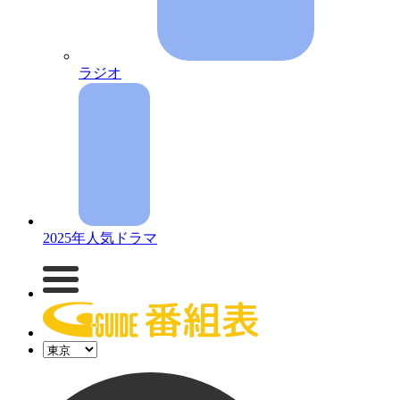
ラジオ
2025年人気ドラマ