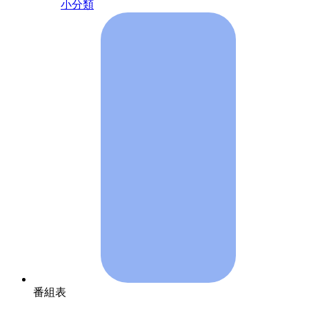
小分類
番組表