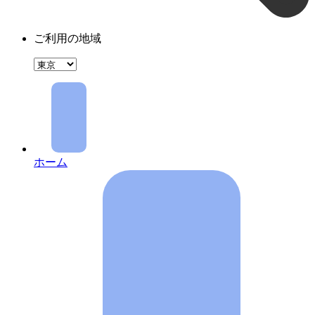
ご利用の地域
ホーム