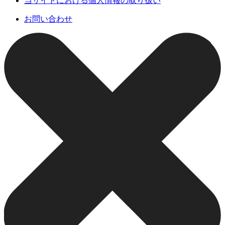
当サイトにおける個人情報の取り扱い
お問い合わせ