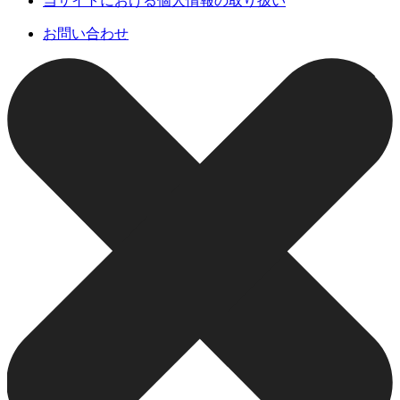
当サイトにおける個人情報の取り扱い
お問い合わせ