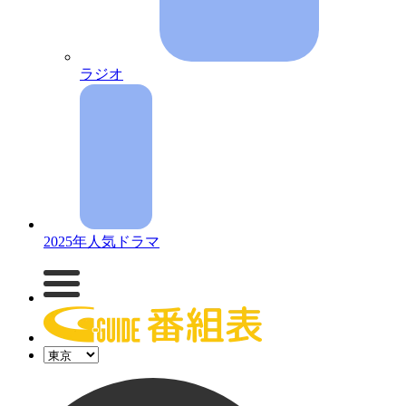
ラジオ
2025年人気ドラマ