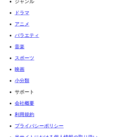
ジャンル
ドラマ
アニメ
バラエティ
音楽
スポーツ
映画
小分類
サポート
会社概要
利用規約
プライバシーポリシー