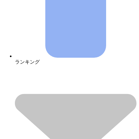
ランキング