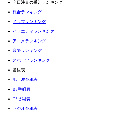
今日注目の番組ランキング
総合ランキング
ドラマランキング
バラエティランキング
アニメランキング
音楽ランキング
スポーツランキング
番組表
地上波番組表
BS番組表
CS番組表
ラジオ番組表