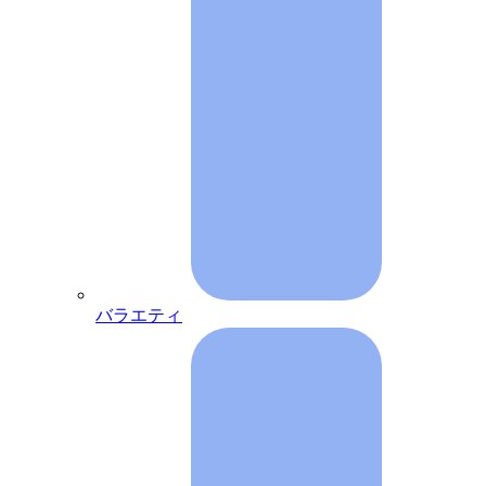
バラエティ