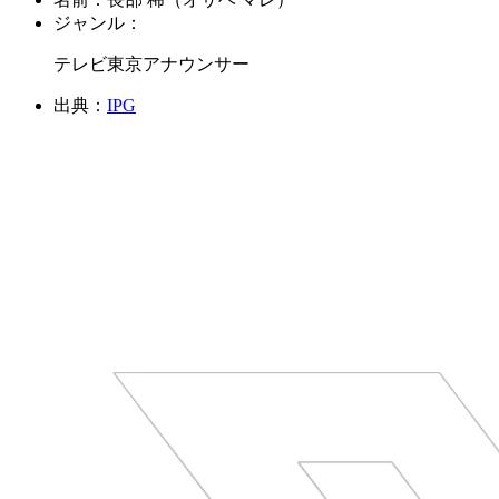
ジャンル：
テレビ東京アナウンサー
出典：
IPG