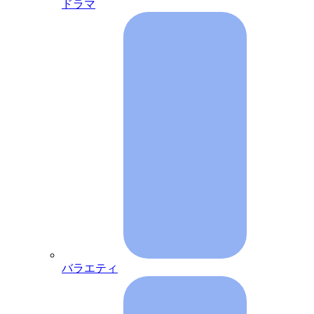
ドラマ
バラエティ