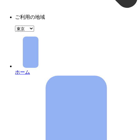
ご利用の地域
ホーム