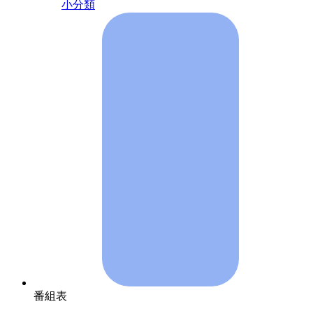
小分類
番組表