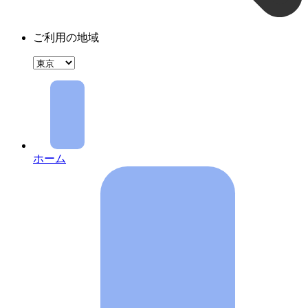
ご利用の地域
ホーム