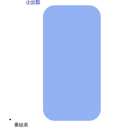
小分類
番組表