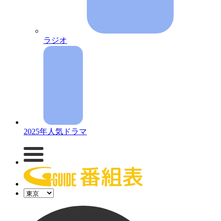
ラジオ
2025年人気ドラマ