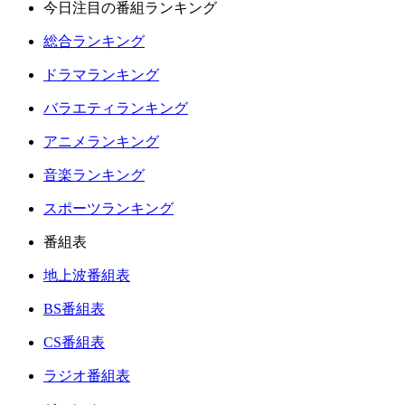
今日注目の番組ランキング
総合ランキング
ドラマランキング
バラエティランキング
アニメランキング
音楽ランキング
スポーツランキング
番組表
地上波番組表
BS番組表
CS番組表
ラジオ番組表