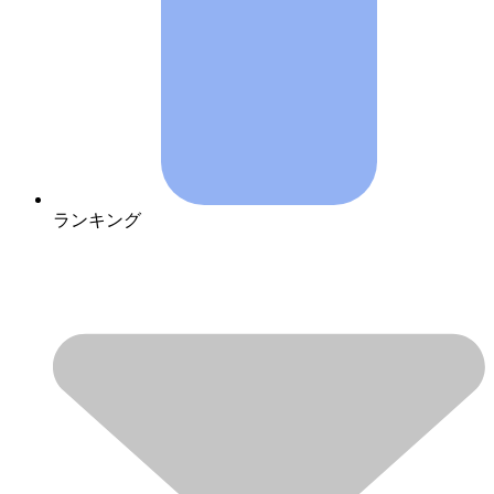
ランキング