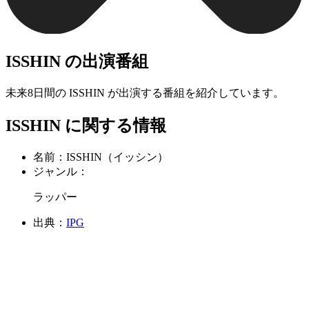
ISSHIN の出演番組
未来8日間の ISSHIN が出演する番組を紹介しています。
ISSHIN に関する情報
名前：
ISSHIN（イッシン）
ジャンル：
ラッパー
出典：
IPG