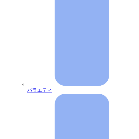
バラエティ