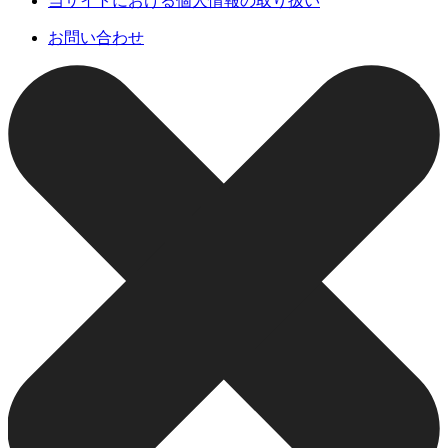
当サイトにおける個人情報の取り扱い
お問い合わせ