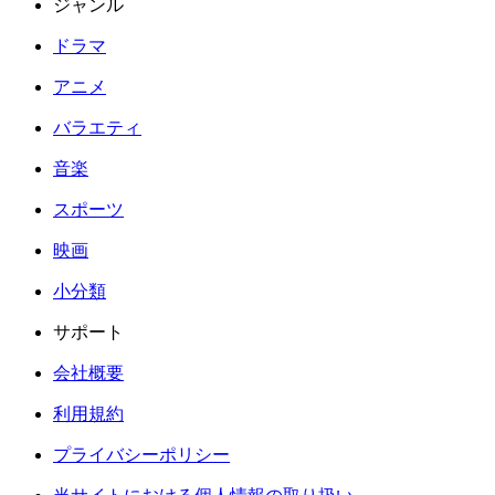
ジャンル
ドラマ
アニメ
バラエティ
音楽
スポーツ
映画
小分類
サポート
会社概要
利用規約
プライバシーポリシー