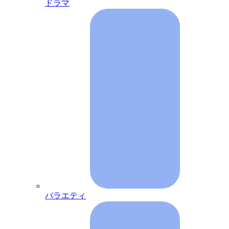
ドラマ
バラエティ