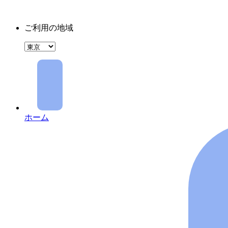
ご利用の地域
ホーム