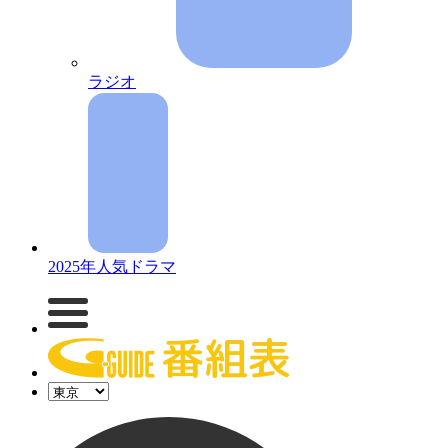
ラジオ
2025年人気ドラマ