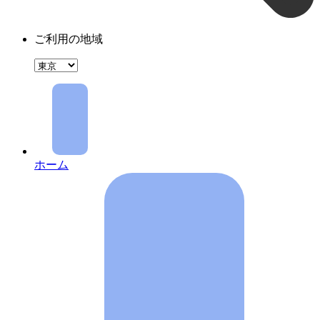
ご利用の地域
ホーム