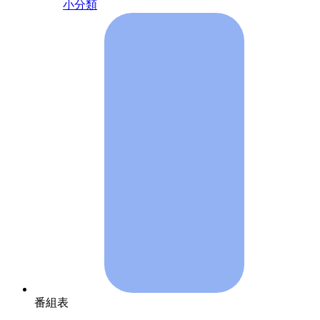
小分類
番組表