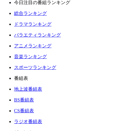
今日注目の番組ランキング
総合ランキング
ドラマランキング
バラエティランキング
アニメランキング
音楽ランキング
スポーツランキング
番組表
地上波番組表
BS番組表
CS番組表
ラジオ番組表