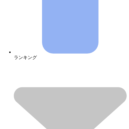
ランキング