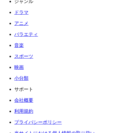
ジャンル
ドラマ
アニメ
バラエティ
音楽
スポーツ
映画
小分類
サポート
会社概要
利用規約
プライバシーポリシー