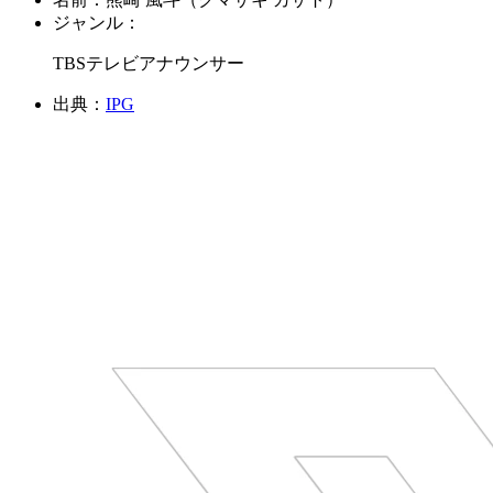
ジャンル：
TBSテレビアナウンサー
出典：
IPG