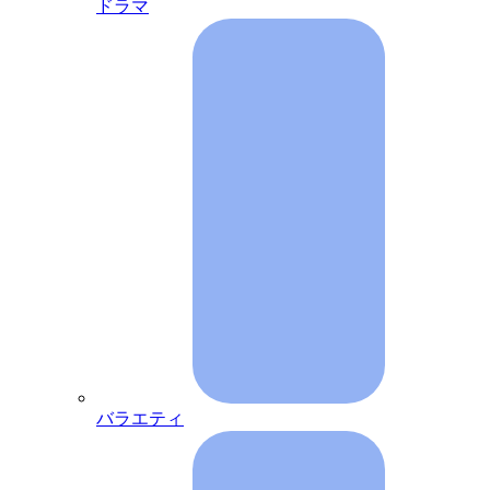
ドラマ
バラエティ