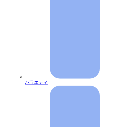
バラエティ