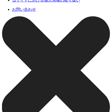
当サイトにおける個人情報の取り扱い
お問い合わせ