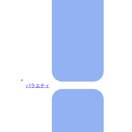
バラエティ