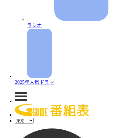
ラジオ
2025年人気ドラマ