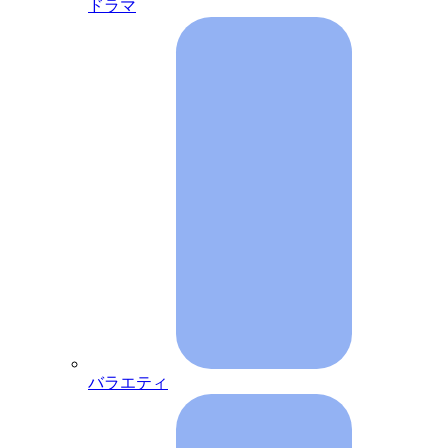
ドラマ
バラエティ