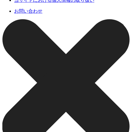
当サイトにおける個人情報の取り扱い
お問い合わせ