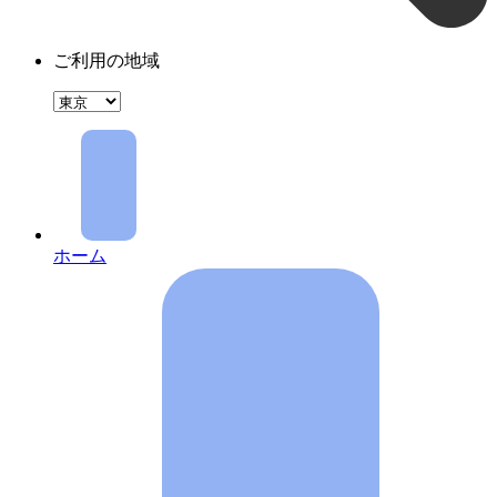
ご利用の地域
ホーム