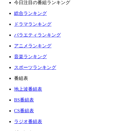
今日注目の番組ランキング
総合ランキング
ドラマランキング
バラエティランキング
アニメランキング
音楽ランキング
スポーツランキング
番組表
地上波番組表
BS番組表
CS番組表
ラジオ番組表