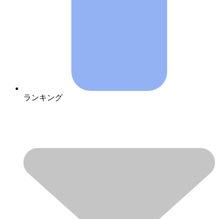
ランキング