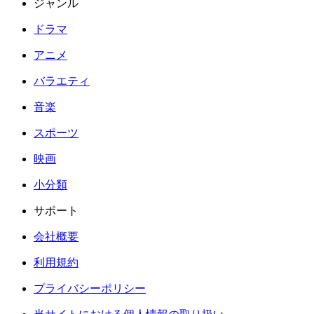
ジャンル
ドラマ
アニメ
バラエティ
音楽
スポーツ
映画
小分類
サポート
会社概要
利用規約
プライバシーポリシー