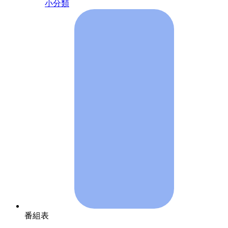
小分類
番組表