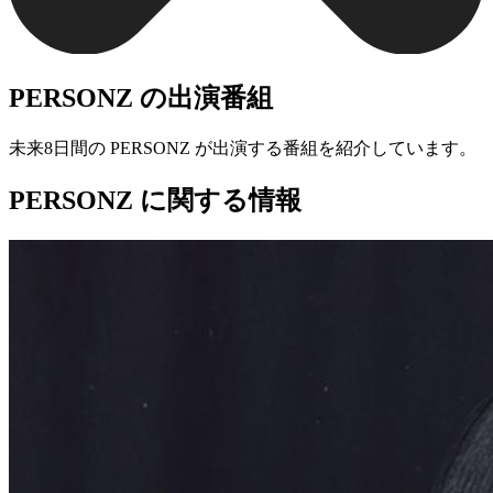
PERSONZ の出演番組
未来8日間の PERSONZ が出演する番組を紹介しています。
PERSONZ に関する情報