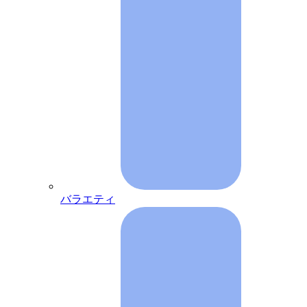
バラエティ