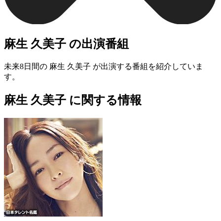
麻生 久美子 の出演番組
未来8日間の 麻生 久美子 が出演する番組を紹介していま
す。
麻生 久美子 に関する情報