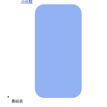
小分類
番組表