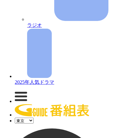
ラジオ
2025年人気ドラマ