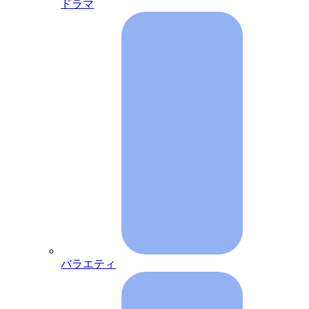
ドラマ
バラエティ