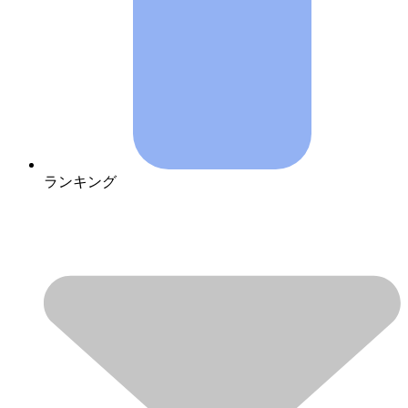
ランキング