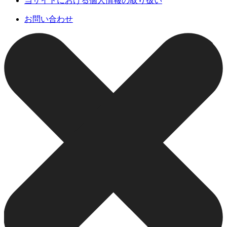
当サイトにおける個人情報の取り扱い
お問い合わせ