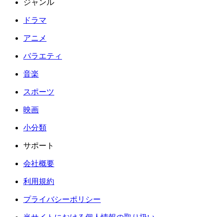
ジャンル
ドラマ
アニメ
バラエティ
音楽
スポーツ
映画
小分類
サポート
会社概要
利用規約
プライバシーポリシー