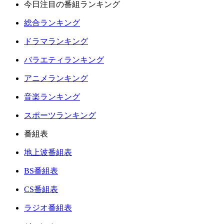
今日注目の番組ランキング
総合ランキング
ドラマランキング
バラエティランキング
アニメランキング
音楽ランキング
スポーツランキング
番組表
地上波番組表
BS番組表
CS番組表
ラジオ番組表