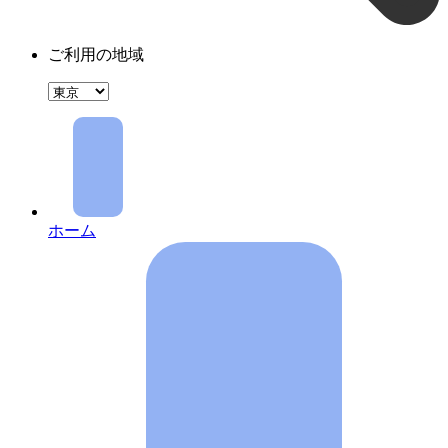
ご利用の地域
ホーム