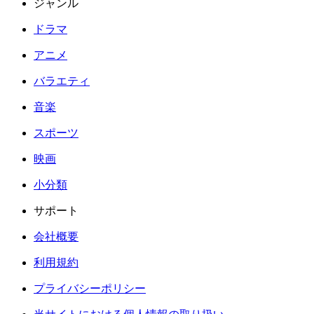
ジャンル
ドラマ
アニメ
バラエティ
音楽
スポーツ
映画
小分類
サポート
会社概要
利用規約
プライバシーポリシー