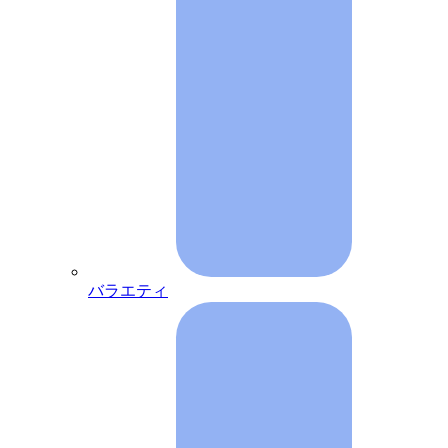
バラエティ