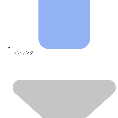
ランキング