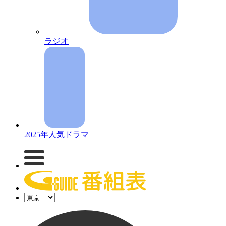
ラジオ
2025年人気ドラマ