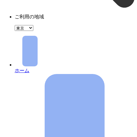
ご利用の地域
ホーム