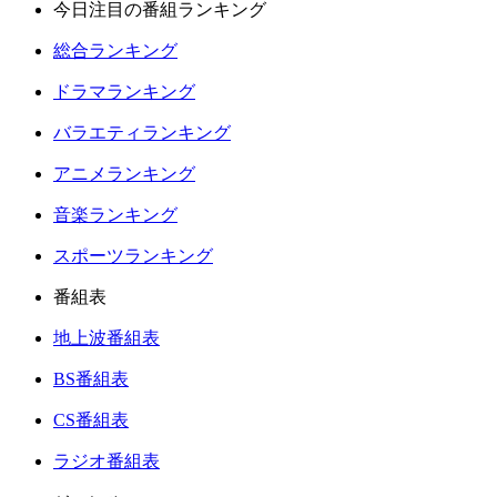
今日注目の番組ランキング
総合ランキング
ドラマランキング
バラエティランキング
アニメランキング
音楽ランキング
スポーツランキング
番組表
地上波番組表
BS番組表
CS番組表
ラジオ番組表