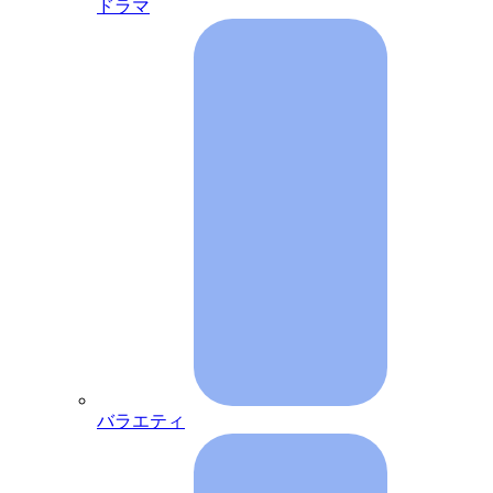
ドラマ
バラエティ