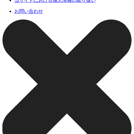
当サイトにおける個人情報の取り扱い
お問い合わせ