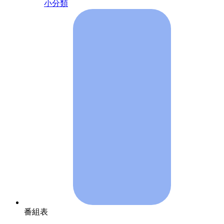
小分類
番組表