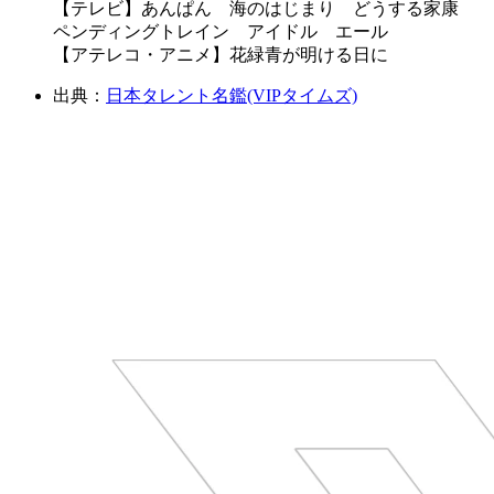
【テレビ】あんぱん 海のはじまり どうする家康
ペンディングトレイン アイドル エール
【アテレコ・アニメ】花緑青が明ける日に
出典：
日本タレント名鑑(VIPタイムズ)