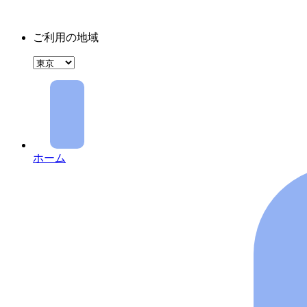
ご利用の地域
ホーム